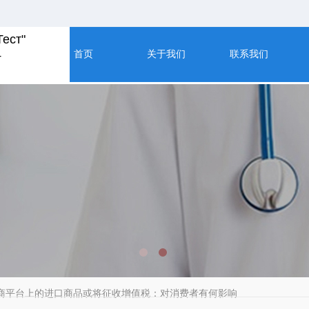
Тест"
4
首页
关于我们
联系我们
商平台上的进口商品或将征收增值税：对消费者有何影响