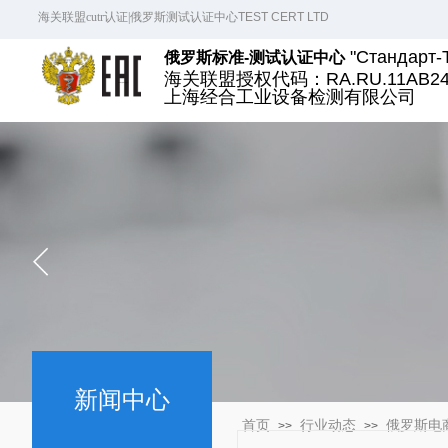
海关联盟cutr认证|
俄罗斯测试认证中心
TEST CERT LTD
"Стандарт-
俄罗斯标准-测试认证中心
海关联盟授权代码：
RA.RU.11AB2
上海经合工业设备检测有限公司
新闻中心
首页
行业动态
俄罗斯电
>>
>>