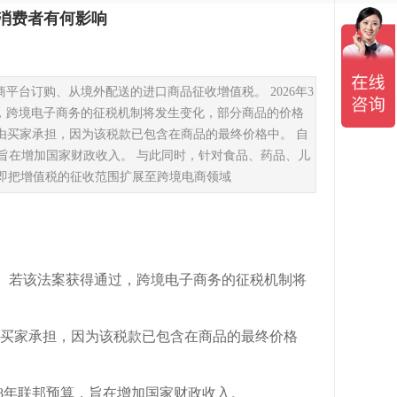
消费者有何影响
台订购、从境外配送的进口商品征收增值税。 2026年3
，跨境电子商务的征税机制将发生变化，部分商品的价格
由买家承担，因为该税款已包含在商品的最终价格中。 自
预算，旨在增加国家财政收入。 与此同时，针对食品、药品、儿
—即把增值税的征收范围扩展至跨境电商领域
低。若该法案获得通过，跨境电子商务的征税机制将
由买家承担，因为该税款已包含在商品的最终价格
2028年联邦预算，旨在增加国家财政收入。