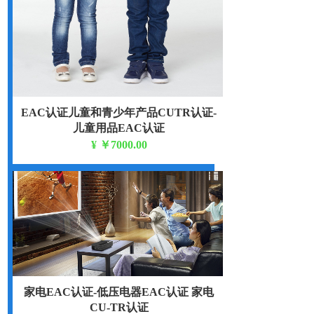
EAC认证儿童和青少年产品CUTR认证-
儿童用品EAC认证
¥
￥7000.00
TR CU 007/2011
家电EAC认证-低压电器EAC认证 家电
CU-TR认证