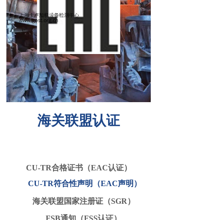
海关联盟认证
CU-TR合格证书（EAC认证）
CU-TR符合性声明（EAC声明
）
海关联盟
国家注册证（SGR
）
FSB通知（FSS认证
）