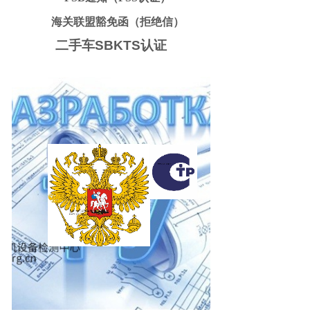
海关联盟豁免函（拒绝信）
二手车SBKTS认证