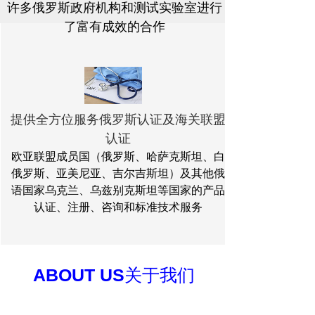
许多俄罗斯政府机构和测试实验室进行
了富有成效的合作
提供全方位服务俄罗斯认证及海关联盟
认证
欧亚联盟成员国（俄罗斯、哈萨克斯坦、白
俄罗斯、亚美尼亚、吉尔吉斯坦）及其他俄
语国家乌克兰、乌兹别克斯坦等国家的产品
认证、注册、咨询和标准技术服务
ABOUT US
关于我们