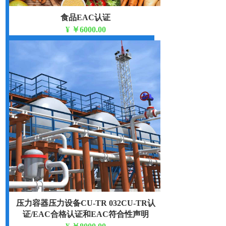
食品EAC认证
¥
￥6000.00
压力容器压力设备CU-TR 032CU-TR认
证/EAC合格认证和EAC符合性声明