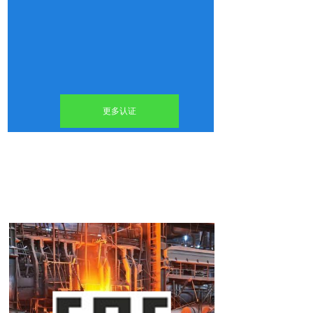
更多认证
双击此处添加文字