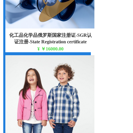
化工品化学品俄罗斯国家注册证-SGR认
证注册-State Registration certificate
¥
￥16000.00