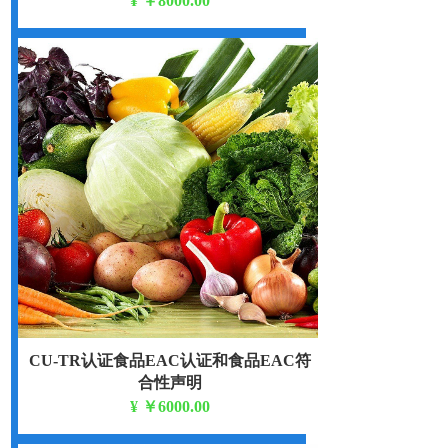
¥
￥8000.00
TR CU 032/2013
CU-TR认证食品EAC认证和食品EAC符
合性声明
¥
￥6000.00
TR CU 021/2011 TR CU 022/2011