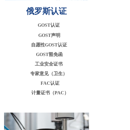
俄罗斯认证
GOST认证
GOST声明
自愿性GOST认证
GOST豁免函
工业安全证书
专家意见（卫生）
FAC认证
计量证书（PAC）