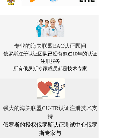
专业的海关联盟EAC认证顾问
俄罗斯注册认证团队已经有超过10年的认证
注册服务
所有俄罗斯专家成员都是技术专家
强大的海关联盟CU-TR认证注册技术支
持
俄罗斯的授权俄罗斯认证测试中心俄罗
斯专家与