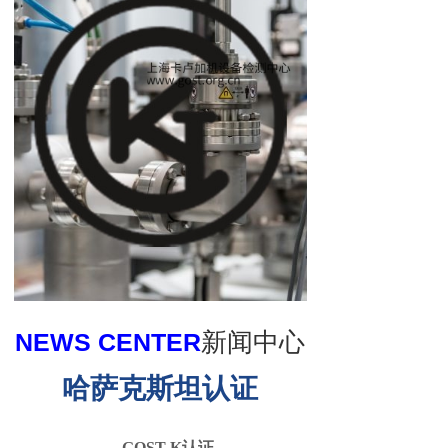
NEWS CENTER
新闻中心
哈萨克斯坦认证
GOST-K认证