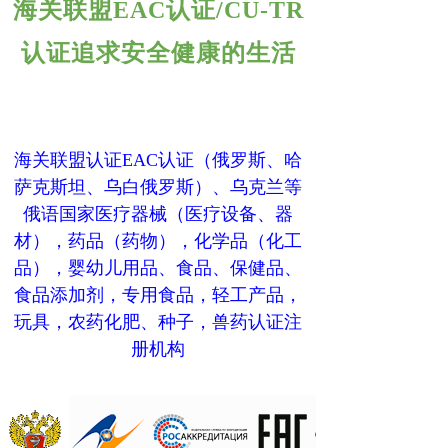
海关联盟EAC认证/CU-TR
认证追求安全健康的生活
海关联盟认证EAC认证（俄罗斯、哈
萨克斯坦、乌白俄罗斯）、乌克兰等
俄语国家医疗器械（医疗设备、器
材），药品（药物），化学品（化工
品），婴幼儿用品、食品、保健品、
食品添加剂，专用食品，轻工产品，
玩具，农药化肥、种子，兽药认证注
册机构