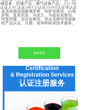
械设备，防爆产品，燃气设备产品、 CU-TR
认证,EAC认证,SR-CU认证,GOST认证等认证
及其他俄语国家俄罗斯、哈萨克斯坦、白俄
罗斯、亚美尼亚、乌克兰、乌兹别克斯坦、
阿塞拜疆、吉尔吉斯坦、塔吉克斯坦等国家
的产品认证、注册、咨询和标准技术服务。
更多资讯
Certification
&
Registration
Services
认证注册服务